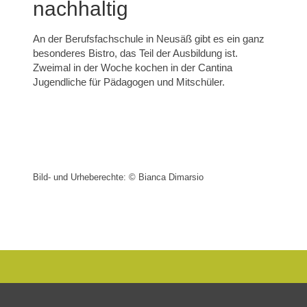
nachhaltig
An der Berufsfachschule in Neusäß gibt es ein ganz
besonderes Bistro, das Teil der Ausbildung ist.
Zweimal in der Woche kochen in der Cantina
Jugendliche für Pädagogen und Mitschüler.
Bild- und Urheberechte: © Bianca Dimarsio