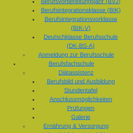
Berufsvorbereitungsjahr (BVJ)
Berufsintegrationsklasse (BIK)
Berufsintegrationsvorklasse
(BIK-V)
Deutschklasse Berufsschule
(DK-BS-A)
Anmeldung zur Berufsschule
Berufsfachschule
Diätassistenz
Berufsbild und Ausbildung
Stundentafel
Anschlussmöglichkeiten
Prüfungen
Galerie
Ernährung & Versorgung