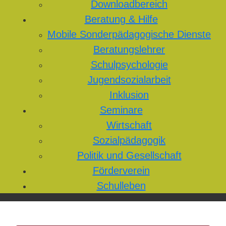
Downloadbereich
Beratung & Hilfe
Mobile Sonderpädagogische Dienste
Beratungslehrer
Schulpsychologie
Jugendsozialarbeit
Inklusion
Seminare
Wirtschaft
Sozialpädagogik
Politik und Gesellschaft
Förderverein
Schulleben