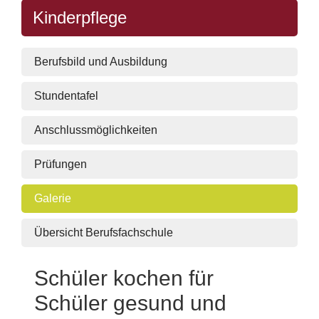
Kinderpflege
Berufsbild und Ausbildung
Stundentafel
Anschlussmöglichkeiten
Prüfungen
Galerie
Übersicht Berufsfachschule
Schüler kochen für
Schüler gesund und