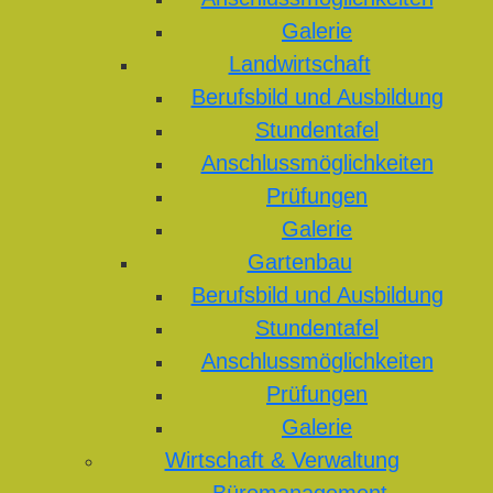
Galerie
Landwirtschaft
Berufsbild und Ausbildung
Stundentafel
Anschlussmöglichkeiten
Prüfungen
Galerie
Gartenbau
Berufsbild und Ausbildung
Stundentafel
Anschlussmöglichkeiten
Prüfungen
Galerie
Wirtschaft & Verwaltung