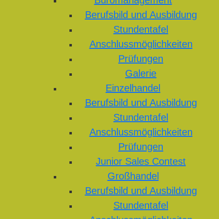
Büromanagement
Berufsbild und Ausbildung
Stundentafel
Anschlussmöglichkeiten
Prüfungen
Galerie
Einzelhandel
Berufsbild und Ausbildung
Stundentafel
Anschlussmöglichkeiten
Prüfungen
Junior Sales Contest
Großhandel
Berufsbild und Ausbildung
Stundentafel