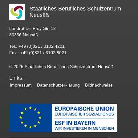
Staatliches Berufliches Schulzentrum
Neusäß
Landrat.Dr.-Frey-Str. 12
86356 Neusäß
Tel.: +49 (0)821 / 3102 4201
Fax.: +49 (0)821 / 3102 8021
© 2025 Staatliches Berufliches Schulzentrum Neusäß
Links:
Impressum
Datenschutzerklärung
Bildnachweise