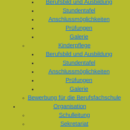
Berufsbild und Ausbildung
Stundentafel
Anschlussmöglichkeiten
Prüfungen
Galerie
Kinderpflege
Berufsbild und Ausbildung
Stundentafel
Anschlussmöglichkeiten
Prüfungen
Galerie
Bewerbung für die Berufsfachschule
Organisation
Schulleitung
Sekretariat