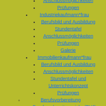
Anschlussmöglichkeiten
Prüfungen
Industriekaufmann*frau
Berufsbild und Ausbildung
Stundentafel
Anschlussmöglichkeiten
Prüfungen
Galerie
Immobilienkaufmann*frau
Berufsbild und Ausbildung
Anschlussmöglichkeiten
Stundentafel und
Unterrichtskonzept
Prüfungen
Berufsvorbereitung