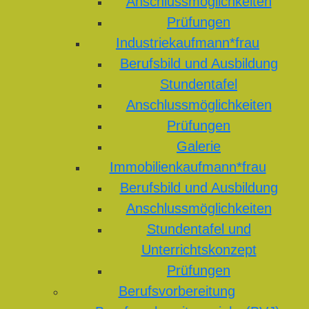
Anschlussmöglichkeiten
Prüfungen
Industriekaufmann*frau
Berufsbild und Ausbildung
Stundentafel
Anschlussmöglichkeiten
Prüfungen
Galerie
Immobilienkaufmann*frau
Berufsbild und Ausbildung
Anschlussmöglichkeiten
Stundentafel und
Unterrichtskonzept
Prüfungen
Berufsvorbereitung