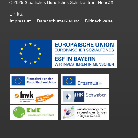
© 2025 Staatliches Berufliches Schulzentrum Neusäß
Links:
Impressum
Datenschutzerklärung
Bildnachweise