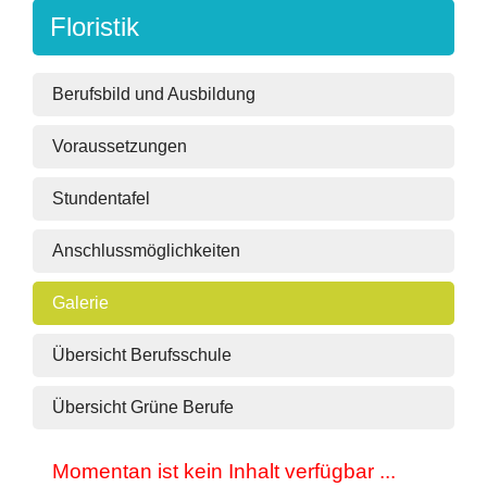
Floristik
Berufsbild und Ausbildung
Voraussetzungen
Stundentafel
Anschlussmöglichkeiten
Galerie
Übersicht Berufsschule
Übersicht Grüne Berufe
Momentan ist kein Inhalt verfügbar ...