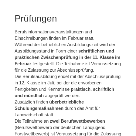
Prüfungen
Berufsinformationsveranstaltungen und
Einschreibungen finden im Februar statt.
Während der betrieblichen Ausbildungszeit wird der
Ausbildungsstand in Form einer
schriftlichen und
praktischen Zwischenprüfung in der 11. Klasse im
Februar
festgestellt. Die Teilnahme ist Voraussetzung
für die Zulassung zur Abschlussprüfung.
Die Berufsausbildung endet mit der Abschlussprüfung
in 12. Klasse im Juli, bei der die erworbenen
Fertigkeiten und Kenntnisse
praktisch, schriftlich
und mündlich
abgeprüft werden.
Zusätzlich finden
überbetriebliche
Schulungsmaßnahmen
durch das Amt für
Landwirtschaft statt.
Die Teilnahme an
zwei Berufswettbewerben
(Berufswettbewerb der deutschen Landjugend,
Forstwettbewerb) ist Voraussetzung für die Zulassung