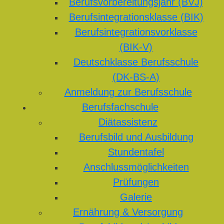
Berufsvorbereitungsjahr (BVJ)
Berufsintegrationsklasse (BIK)
Berufsintegrationsvorklasse
(BIK-V)
Deutschklasse Berufsschule
(DK-BS-A)
Anmeldung zur Berufsschule
Berufsfachschule
Diätassistenz
Berufsbild und Ausbildung
Stundentafel
Anschlussmöglichkeiten
Prüfungen
Galerie
Ernährung & Versorgung