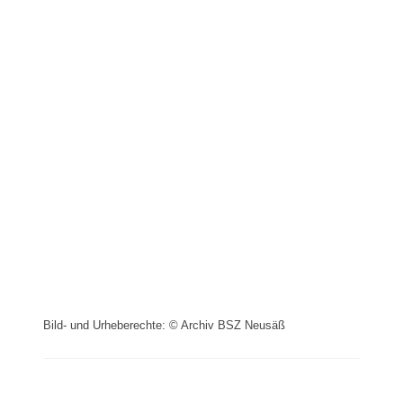
Bild- und Urheberechte: © Archiv BSZ Neusäß