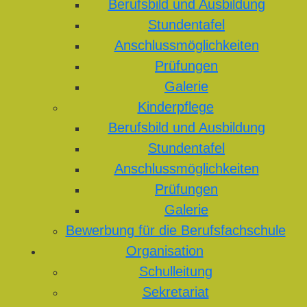
Berufsbild und Ausbildung
Stundentafel
Anschlussmöglichkeiten
Prüfungen
Galerie
Kinderpflege
Berufsbild und Ausbildung
Stundentafel
Anschlussmöglichkeiten
Prüfungen
Galerie
Bewerbung für die Berufsfachschule
Organisation
Schulleitung
Sekretariat