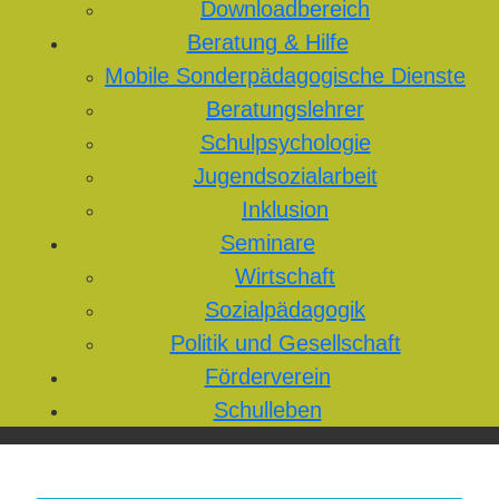
Downloadbereich
Beratung & Hilfe
Mobile Sonderpädagogische Dienste
Beratungslehrer
Schulpsychologie
Jugendsozialarbeit
Inklusion
Seminare
Wirtschaft
Sozialpädagogik
Politik und Gesellschaft
Förderverein
Schulleben