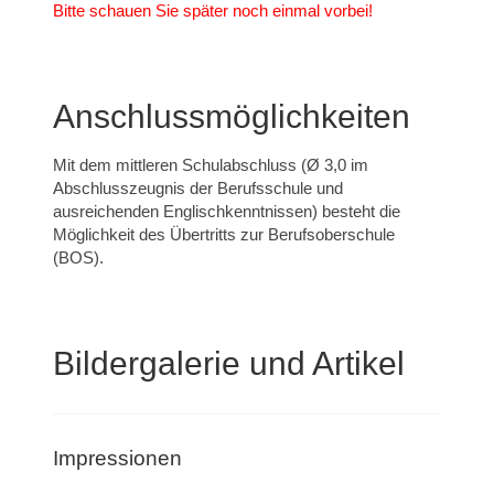
Bitte schauen Sie später noch einmal vorbei!
Anschlussmöglichkeiten
Mit dem mittleren Schulabschluss (Ø 3,0 im
Abschlusszeugnis der Berufsschule und
ausreichenden Englischkenntnissen) besteht die
Möglichkeit des Übertritts zur Berufsoberschule
(BOS).
Bildergalerie und Artikel
Impressionen