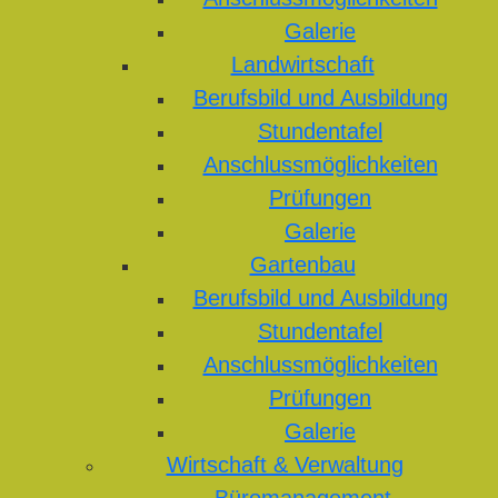
Galerie
Landwirtschaft
Berufsbild und Ausbildung
Stundentafel
Anschlussmöglichkeiten
Prüfungen
Galerie
Gartenbau
Berufsbild und Ausbildung
Stundentafel
Anschlussmöglichkeiten
Prüfungen
Galerie
Wirtschaft & Verwaltung