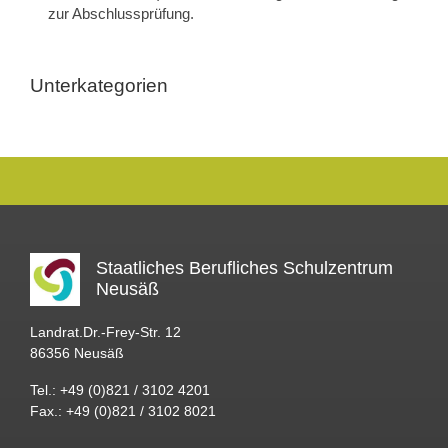
zur Abschlussprüfung.
Unterkategorien
Staatliches Berufliches Schulzentrum
Neusäß
Landrat.Dr.-Frey-Str. 12
86356 Neusäß
Tel.: +49 (0)821 / 3102 4201
Fax.: +49 (0)821 / 3102 8021