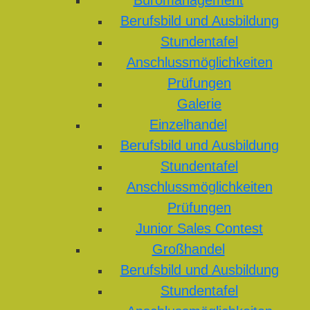
Büromanagement
Berufsbild und Ausbildung
Stundentafel
Anschlussmöglichkeiten
Prüfungen
Galerie
Einzelhandel
Berufsbild und Ausbildung
Stundentafel
Anschlussmöglichkeiten
Prüfungen
Junior Sales Contest
Großhandel
Berufsbild und Ausbildung
Stundentafel