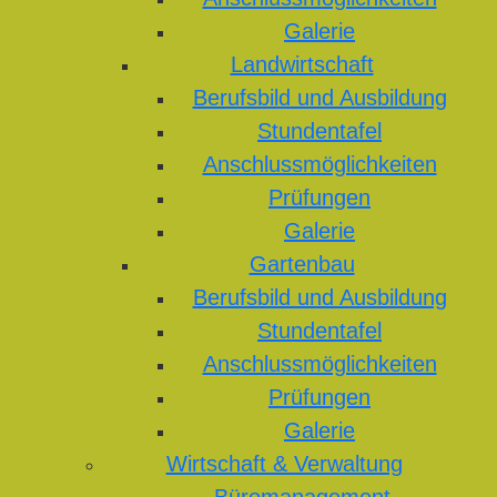
Galerie
Landwirtschaft
Berufsbild und Ausbildung
Stundentafel
Anschlussmöglichkeiten
Prüfungen
Galerie
Gartenbau
Berufsbild und Ausbildung
Stundentafel
Anschlussmöglichkeiten
Prüfungen
Galerie
Wirtschaft & Verwaltung