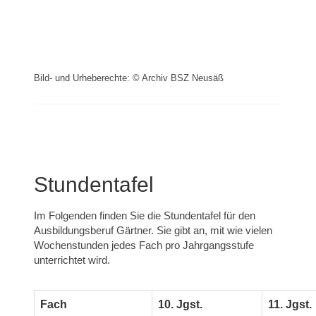
Bild- und Urheberechte: © Archiv BSZ Neusäß
Stundentafel
Im Folgenden finden Sie die Stundentafel für den
Ausbildungsberuf Gärtner. Sie gibt an, mit wie vielen
Wochenstunden jedes Fach pro Jahrgangsstufe
unterrichtet wird.
Fach
10. Jgst.
11. Jgst.