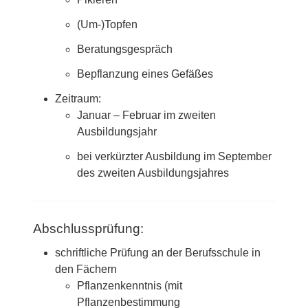
(Um-)Topfen
Beratungsgespräch
Bepflanzung eines Gefäßes
Zeitraum:
Januar – Februar im zweiten
Ausbildungsjahr
bei verkürzter Ausbildung im September
des zweiten Ausbildungsjahres
Abschlussprüfung:
schriftliche Prüfung an der Berufsschule in
den Fächern
Pflanzenkenntnis (mit
Pflanzenbestimmung