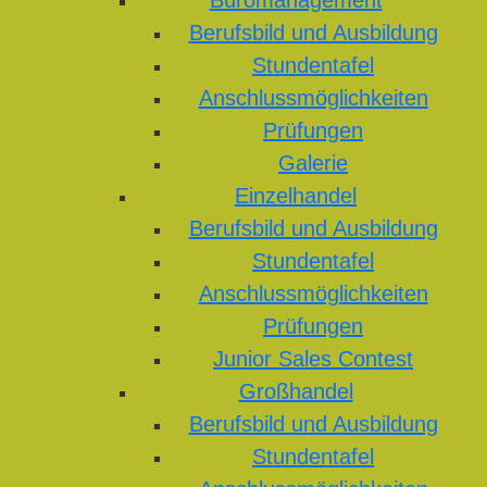
Büromanagement
Berufsbild und Ausbildung
Stundentafel
Anschlussmöglichkeiten
Prüfungen
Galerie
Einzelhandel
Berufsbild und Ausbildung
Stundentafel
Anschlussmöglichkeiten
Prüfungen
Junior Sales Contest
Großhandel
Berufsbild und Ausbildung
Stundentafel