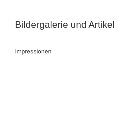
Bildergalerie und Artikel
Impressionen