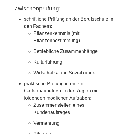
Zwischenprüfung:
schriftliche Prüfung an der Berufsschule in
den Fächern:
Pflanzenkenntnis (mit
Pflanzenbestimmung)
Betriebliche Zusammenhänge
Kulturführung
Wirtschafts- und Sozialkunde
praktische Prüfung in einem
Gartenbaubetrieb in der Region mit
folgenden möglichen Aufgaben:
Zusammenstellen eines
Kundenauftrages
Vermehrung
Pikieren