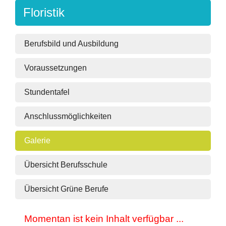
Floristik
Berufsbild und Ausbildung
Voraussetzungen
Stundentafel
Anschlussmöglichkeiten
Galerie
Übersicht Berufsschule
Übersicht Grüne Berufe
Momentan ist kein Inhalt verfügbar ...