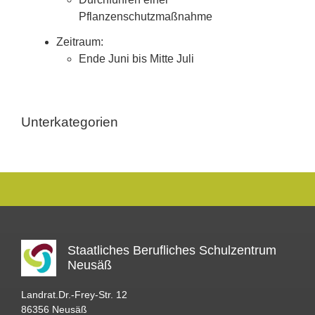
Pflanzenschutzmaßnahme
Zeitraum:
Ende Juni bis Mitte Juli
Unterkategorien
Staatliches Berufliches Schulzentrum
Neusäß
Landrat.Dr.-Frey-Str. 12
86356 Neusäß