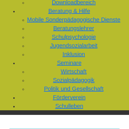
Downloadbereich
Beratung & Hilfe
Mobile Sonderpädagogische Dienste
Beratungslehrer
Schulpsychologie
Jugendsozialarbeit
Inklusion
Seminare
Wirtschaft
Sozialpädagogik
Politik und Gesellschaft
Förderverein
Schulleben