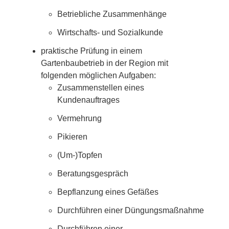
Betriebliche Zusammenhänge
Wirtschafts- und Sozialkunde
praktische Prüfung in einem
Gartenbaubetrieb in der Region mit
folgenden möglichen Aufgaben:
Zusammenstellen eines
Kundenauftrages
Vermehrung
Pikieren
(Um-)Topfen
Beratungsgespräch
Bepflanzung eines Gefäßes
Durchführen einer Düngungsmaßnahme
Durchführen einer