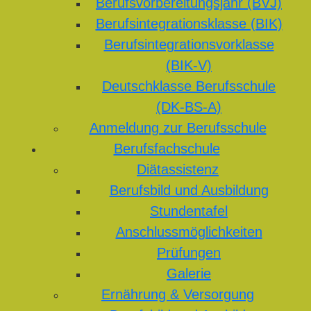
Berufsvorbereitungsjahr (BVJ)
Berufsintegrationsklasse (BIK)
Berufsintegrationsvorklasse
(BIK-V)
Deutschklasse Berufsschule
(DK-BS-A)
Anmeldung zur Berufsschule
Berufsfachschule
Diätassistenz
Berufsbild und Ausbildung
Stundentafel
Anschlussmöglichkeiten
Prüfungen
Galerie
Ernährung & Versorgung