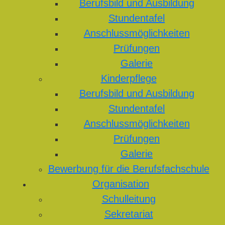
Berufsbild und Ausbildung
Stundentafel
Anschlussmöglichkeiten
Prüfungen
Galerie
Kinderpflege
Berufsbild und Ausbildung
Stundentafel
Anschlussmöglichkeiten
Prüfungen
Galerie
Bewerbung für die Berufsfachschule
Organisation
Schulleitung
Sekretariat