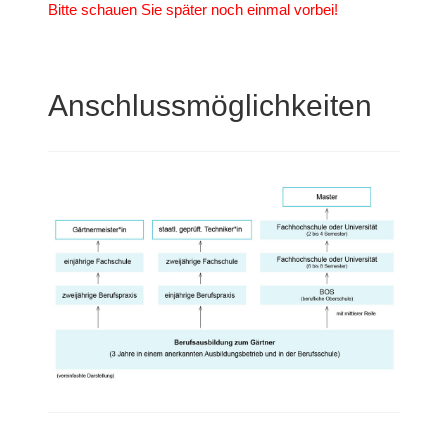
Bitte schauen Sie später noch einmal vorbei!
Anschlussmöglichkeiten