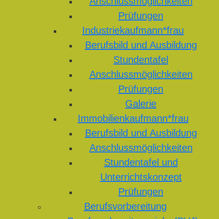
Anschlussmöglichkeiten
Prüfungen
Industriekaufmann*frau
Berufsbild und Ausbildung
Stundentafel
Anschlussmöglichkeiten
Prüfungen
Galerie
Immobilienkaufmann*frau
Berufsbild und Ausbildung
Anschlussmöglichkeiten
Stundentafel und
Unterrichtskonzept
Prüfungen
Berufsvorbereitung