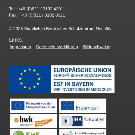
Tel.: +49 (0)821 / 3102 4201
Fax.: +49 (0)821 / 3102 8021
© 2025 Staatliches Berufliches Schulzentrum Neusäß
Links:
Impressum
Datenschutzerklärung
Bildnachweise