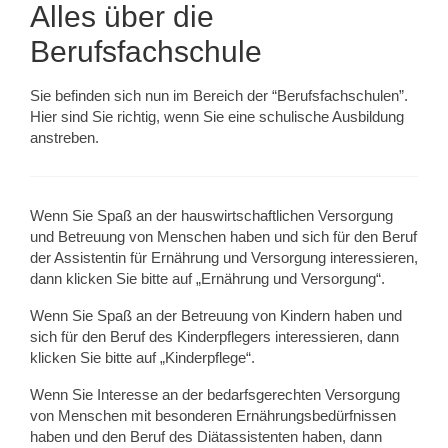
Alles über die
Berufsfachschule
Sie befinden sich nun im Bereich der “Berufsfachschulen”.
Hier sind Sie richtig, wenn Sie eine schulische Ausbildung
anstreben.
Wenn Sie Spaß an der hauswirtschaftlichen Versorgung
und Betreuung von Menschen haben und sich für den Beruf
der Assistentin für Ernährung und Versorgung interessieren,
dann klicken Sie bitte auf „Ernährung und Versorgung“.
Wenn Sie Spaß an der Betreuung von Kindern haben und
sich für den Beruf des Kinderpflegers interessieren, dann
klicken Sie bitte auf „Kinderpflege“.
Wenn Sie Interesse an der bedarfsgerechten Versorgung
von Menschen mit besonderen Ernährungsbedürfnissen
haben und den Beruf des Diätassistenten haben, dann