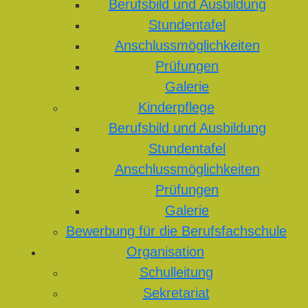
Berufsbild und Ausbildung
Stundentafel
Anschlussmöglichkeiten
Prüfungen
Galerie
Kinderpflege
Berufsbild und Ausbildung
Stundentafel
Anschlussmöglichkeiten
Prüfungen
Galerie
Bewerbung für die Berufsfachschule
Organisation
Schulleitung
Sekretariat