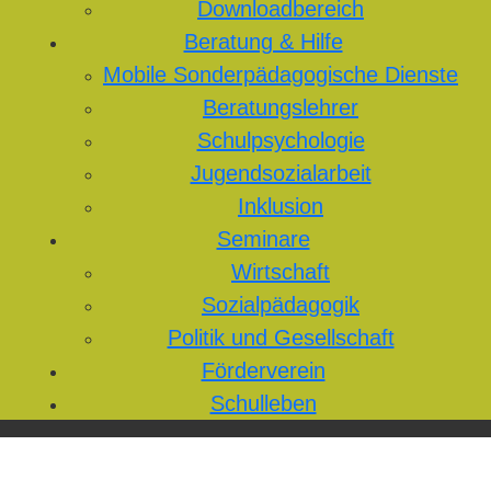
Downloadbereich
Beratung & Hilfe
Mobile Sonderpädagogische Dienste
Beratungslehrer
Schulpsychologie
Jugendsozialarbeit
Inklusion
Seminare
Wirtschaft
Sozialpädagogik
Politik und Gesellschaft
Förderverein
Schulleben