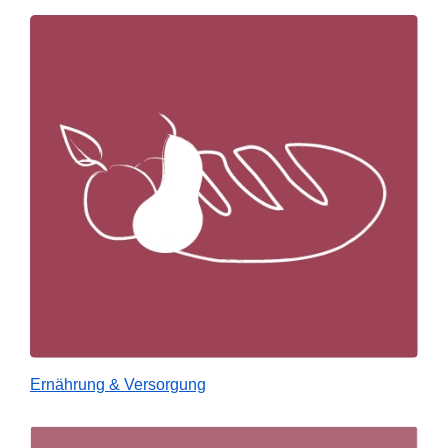
Ernährung & Versorgung