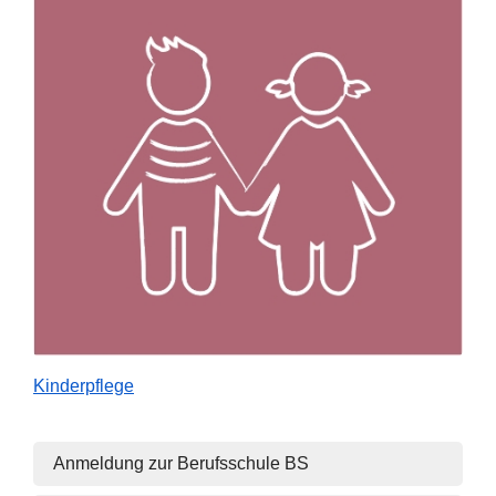
Kinderpflege
Anmeldung zur Berufsschule BS