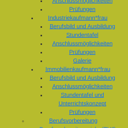
Anschlussmöglichkeiten
Prüfungen
Industriekaufmann*frau
Berufsbild und Ausbildung
Stundentafel
Anschlussmöglichkeiten
Prüfungen
Galerie
Immobilienkaufmann*frau
Berufsbild und Ausbildung
Anschlussmöglichkeiten
Stundentafel und
Unterrichtskonzept
Prüfungen
Berufsvorbereitung