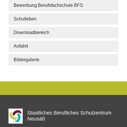
Bewerbung Berufsfachschule BFS
Schulleben
Downloadbereich
Anfahrt
Bildergalerie
Staatliches Berufliches Schulzentrum
Neusäß