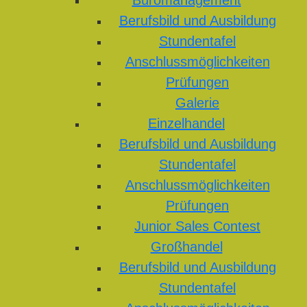
Büromanagement
Berufsbild und Ausbildung
Stundentafel
Anschlussmöglichkeiten
Prüfungen
Galerie
Einzelhandel
Berufsbild und Ausbildung
Stundentafel
Anschlussmöglichkeiten
Prüfungen
Junior Sales Contest
Großhandel
Berufsbild und Ausbildung
Stundentafel