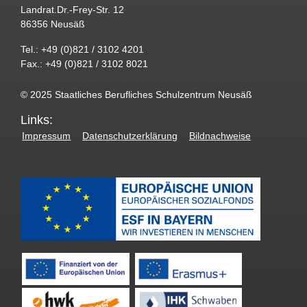
Landrat.Dr.-Frey-Str. 12
86356 Neusäß
Tel.: +49 (0)821 / 3102 4201
Fax.: +49 (0)821 / 3102 8021
© 2025 Staatliches Berufliches Schulzentrum Neusäß
Links:
Impressum
Datenschutzerklärung
Bildnachweise