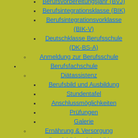
Berufsvorbereitungsjahr (BVJ)
Berufsintegrationsklasse (BIK)
Berufsintegrationsvorklasse
(BIK-V)
Deutschklasse Berufsschule
(DK-BS-A)
Anmeldung zur Berufsschule
Berufsfachschule
Diätassistenz
Berufsbild und Ausbildung
Stundentafel
Anschlussmöglichkeiten
Prüfungen
Galerie
Ernährung & Versorgung