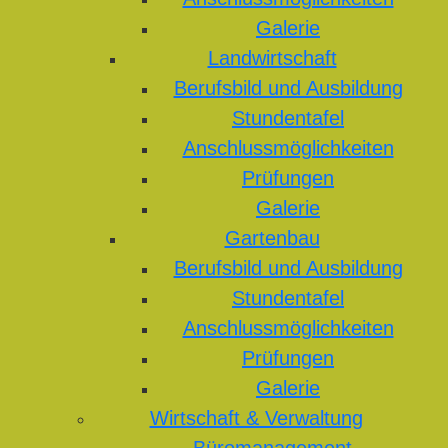
Galerie
Landwirtschaft
Berufsbild und Ausbildung
Stundentafel
Anschlussmöglichkeiten
Prüfungen
Galerie
Gartenbau
Berufsbild und Ausbildung
Stundentafel
Anschlussmöglichkeiten
Prüfungen
Galerie
Wirtschaft & Verwaltung