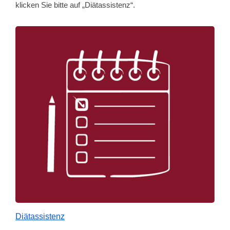
klicken Sie bitte auf „Diätassistenz“.
Diätassistenz