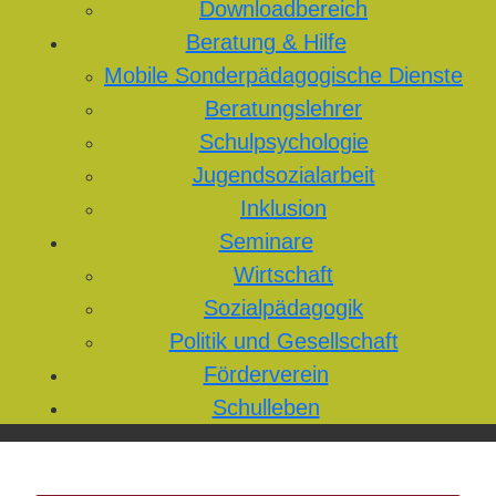
Downloadbereich
Beratung & Hilfe
Mobile Sonderpädagogische Dienste
Beratungslehrer
Schulpsychologie
Jugendsozialarbeit
Inklusion
Seminare
Wirtschaft
Sozialpädagogik
Politik und Gesellschaft
Förderverein
Schulleben