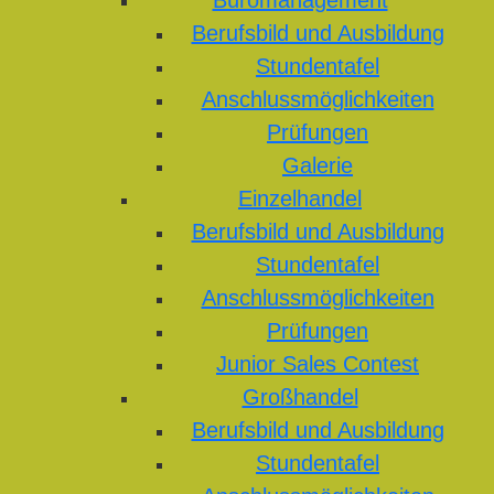
Büromanagement
Berufsbild und Ausbildung
Stundentafel
Anschlussmöglichkeiten
Prüfungen
Galerie
Einzelhandel
Berufsbild und Ausbildung
Stundentafel
Anschlussmöglichkeiten
Prüfungen
Junior Sales Contest
Großhandel
Berufsbild und Ausbildung
Stundentafel