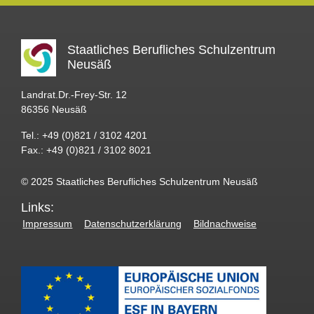
Staatliches Berufliches Schulzentrum
Neusäß
Landrat.Dr.-Frey-Str. 12
86356 Neusäß
Tel.: +49 (0)821 / 3102 4201
Fax.: +49 (0)821 / 3102 8021
© 2025 Staatliches Berufliches Schulzentrum Neusäß
Links:
Impressum
Datenschutzerklärung
Bildnachweise