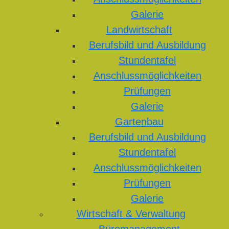
Galerie
Landwirtschaft
Berufsbild und Ausbildung
Stundentafel
Anschlussmöglichkeiten
Prüfungen
Galerie
Gartenbau
Berufsbild und Ausbildung
Stundentafel
Anschlussmöglichkeiten
Prüfungen
Galerie
Wirtschaft & Verwaltung