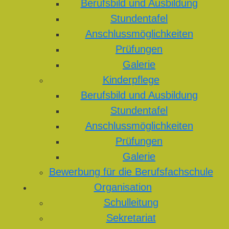
Berufsbild und Ausbildung
Stundentafel
Anschlussmöglichkeiten
Prüfungen
Galerie
Kinderpflege
Berufsbild und Ausbildung
Stundentafel
Anschlussmöglichkeiten
Prüfungen
Galerie
Bewerbung für die Berufsfachschule
Organisation
Schulleitung
Sekretariat