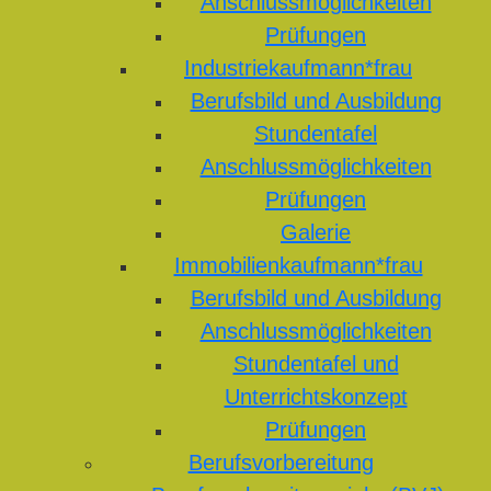
Anschlussmöglichkeiten
Prüfungen
Industriekaufmann*frau
Berufsbild und Ausbildung
Stundentafel
Anschlussmöglichkeiten
Prüfungen
Galerie
Immobilienkaufmann*frau
Berufsbild und Ausbildung
Anschlussmöglichkeiten
Stundentafel und
Unterrichtskonzept
Prüfungen
Berufsvorbereitung