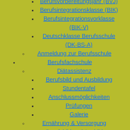
Berufsvorbereitungsjahr (BVJ)
Berufsintegrationsklasse (BIK)
Berufsintegrationsvorklasse
(BIK-V)
Deutschklasse Berufsschule
(DK-BS-A)
Anmeldung zur Berufsschule
Berufsfachschule
Diätassistenz
Berufsbild und Ausbildung
Stundentafel
Anschlussmöglichkeiten
Prüfungen
Galerie
Ernährung & Versorgung