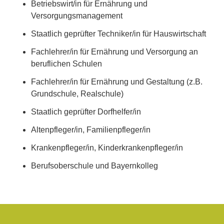
Betriebswirt/in für Ernährung und
Versorgungsmanagement
Staatlich geprüfter Techniker/in für Hauswirtschaft
Fachlehrer/in für Ernährung und Versorgung an
beruflichen Schulen
Fachlehrer/in für Ernährung und Gestaltung (z.B.
Grundschule, Realschule)
Staatlich geprüfter Dorfhelfer/in
Altenpfleger/in, Familienpfleger/in
Krankenpfleger/in, Kinderkrankenpfleger/in
Berufsoberschule und Bayernkolleg