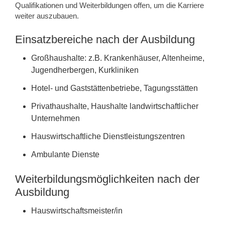
Qualifikationen und Weiterbildungen offen, um die Karriere
weiter auszubauen.
Einsatzbereiche nach der Ausbildung
Großhaushalte: z.B. Krankenhäuser, Altenheime,
Jugendherbergen, Kurkliniken
Hotel- und Gaststättenbetriebe, Tagungsstätten
Privathaushalte, Haushalte landwirtschaftlicher
Unternehmen
Hauswirtschaftliche Dienstleistungszentren
Ambulante Dienste
Weiterbildungsmöglichkeiten nach der
Ausbildung
Hauswirtschaftsmeister/in