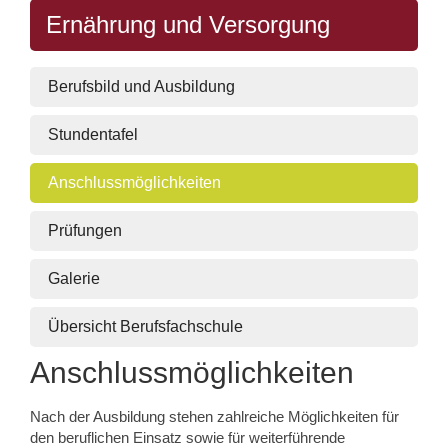
Ernährung und Versorgung
Berufsbild und Ausbildung
Stundentafel
Anschlussmöglichkeiten
Prüfungen
Galerie
Übersicht Berufsfachschule
Anschlussmöglichkeiten
Nach der Ausbildung stehen zahlreiche Möglichkeiten für
den beruflichen Einsatz sowie für weiterführende