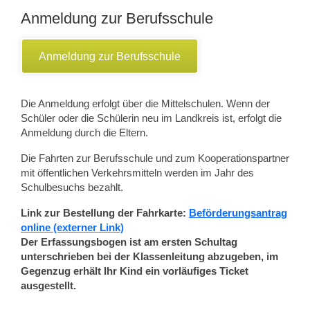
Anmeldung zur Berufsschule
Anmeldung zur Berufsschule
Die Anmeldung erfolgt über die Mittelschulen. Wenn der
Schüler oder die Schülerin neu im Landkreis ist, erfolgt die
Anmeldung durch die Eltern.
Die Fahrten zur Berufsschule und zum Kooperationspartner
mit öffentlichen Verkehrsmitteln werden im Jahr des
Schulbesuchs bezahlt.
Link zur Bestellung der Fahrkarte:
Beförderungsantrag
online (externer Link)
Der Erfassungsbogen ist am ersten Schultag
unterschrieben bei der Klassenleitung abzugeben, im
Gegenzug erhält Ihr Kind ein vorläufiges Ticket
ausgestellt.