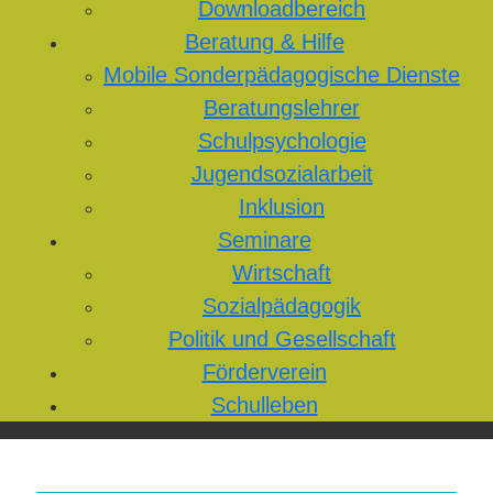
Downloadbereich
Beratung & Hilfe
Mobile Sonderpädagogische Dienste
Beratungslehrer
Schulpsychologie
Jugendsozialarbeit
Inklusion
Seminare
Wirtschaft
Sozialpädagogik
Politik und Gesellschaft
Förderverein
Schulleben