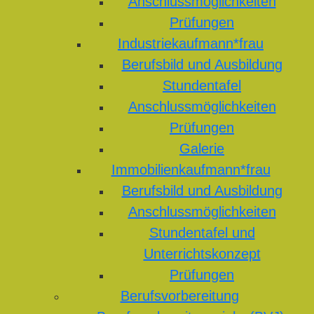
Anschlussmöglichkeiten
Prüfungen
Industriekaufmann*frau
Berufsbild und Ausbildung
Stundentafel
Anschlussmöglichkeiten
Prüfungen
Galerie
Immobilienkaufmann*frau
Berufsbild und Ausbildung
Anschlussmöglichkeiten
Stundentafel und
Unterrichtskonzept
Prüfungen
Berufsvorbereitung