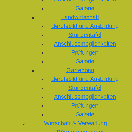
Galerie
Landwirtschaft
Berufsbild und Ausbildung
Stundentafel
Anschlussmöglichkeiten
Prüfungen
Galerie
Gartenbau
Berufsbild und Ausbildung
Stundentafel
Anschlussmöglichkeiten
Prüfungen
Galerie
Wirtschaft & Verwaltung