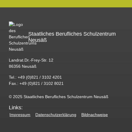
Staatliches Berufliches Schulzentrum
Neusäß
Landrat.Dr.-Frey-Str. 12
86356 Neusäß
Tel.: +49 (0)821 / 3102 4201
Fax.: +49 (0)821 / 3102 8021
© 2025 Staatliches Berufliches Schulzentrum Neusäß
Links:
Impressum
Datenschutzerklärung
Bildnachweise