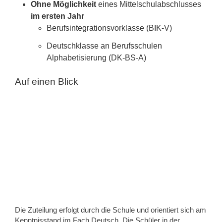
Ohne Möglichkeit
eines Mittelschulabschlusses
im ersten Jahr
Berufsintegrationsvorklasse (BIK-V)
Deutschklasse an Berufsschulen
Alphabetisierung (DK-BS-A)
Auf einen Blick
Berufsvorbereitung
Die Zuteilung erfolgt durch die Schule und orientiert sich am
Kenntnisstand im Fach Deutsch. Die Schüler in der