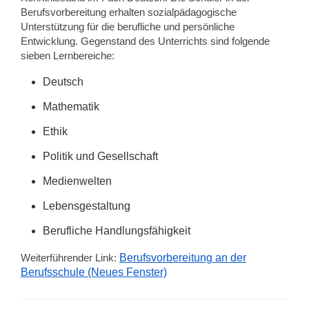
Berufsvorbereitung erhalten sozialpädagogische
Unterstützung für die berufliche und persönliche
Entwicklung. Gegenstand des Unterrichts sind folgende
sieben Lernbereiche:
Deutsch
Mathematik
Ethik
Politik und Gesellschaft
Medienwelten
Lebensgestaltung
Berufliche Handlungsfähigkeit
Weiterführender Link:
Berufsvorbereitung an der
Berufsschule (Neues Fenster)