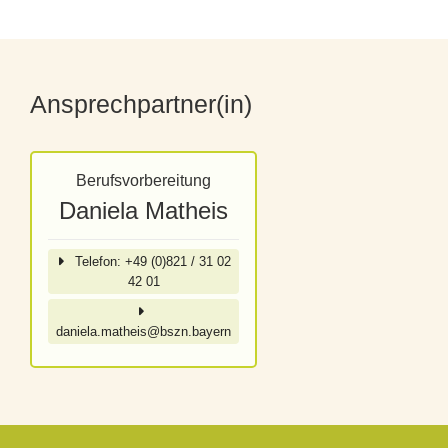
Ansprechpartner(in)
Berufsvorbereitung
Daniela Matheis
Telefon: +49 (0)821 / 31 02
42 01
daniela.matheis@bszn.bayern