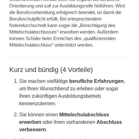
Orientierung und soll zur Ausbildungsreife hinführen. Wird
die Berufsvorbereitung erfolgreich beendet, ist damit die
Berufsschulpflicht erfüllt. Bei entsprechendem
Notendurchschnitt kann sogar die „Berechtigung des
Mittelschulabschlusses“ erworben werden. Außerdem
können Schüler beim Erreichen des „qualifizierenden
Mittelschulabschluss“ unterstützt werden.
Kurz und bündig (4 Vorteile)
Sie machen vielfältige
berufliche Erfahrungen
,
um Ihren Wunschberuf zu erleben oder sogar
Ihren zukünftigen Ausbildungsbetrieb
kennenzulernen.
Sie können einen
Mittelschulabschluss
erwerben
oder ihren vorhandenen
Abschluss
verbessern
.