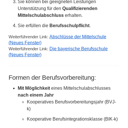
Sie können bei geeigneten Leistungen
Unterstützung für den
Qualifizierenden
Mittelschulabschluss
erhalten.
Sie erfüllen die
Berufsschulpflicht
.
Weiterführender Link:
Abschlüsse der Mittelschule
(Neues Fenster)
Weiterführender Link:
Die bayerische Berufsschule
(Neues Fenster)
Formen der Berufsvorbereitung:
Mit Möglichkeit
eines Mittelschulabschlusses
nach einem Jahr
Kooperatives Berufsvorbereitungsjahr (BVJ-
k)
Kooperative Berufsintegrationsklasse (BIK-k)