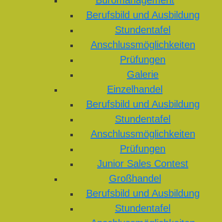
Büromanagement
Berufsbild und Ausbildung
Stundentafel
Anschlussmöglichkeiten
Prüfungen
Galerie
Einzelhandel
Berufsbild und Ausbildung
Stundentafel
Anschlussmöglichkeiten
Prüfungen
Junior Sales Contest
Großhandel
Berufsbild und Ausbildung
Stundentafel