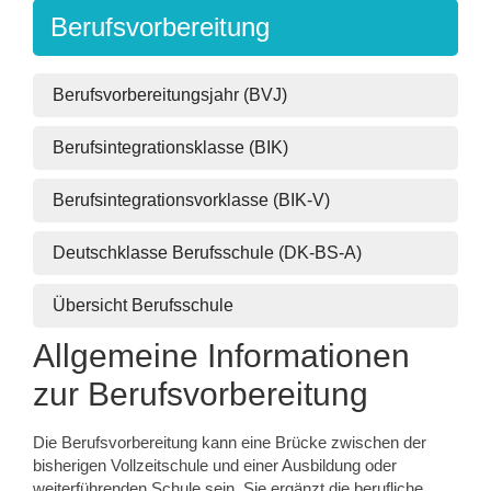
Berufsvorbereitung
Berufsvorbereitungsjahr (BVJ)
Berufsintegrationsklasse (BIK)
Berufsintegrationsvorklasse (BIK-V)
Deutschklasse Berufsschule (DK-BS-A)
Übersicht Berufsschule
Allgemeine Informationen
zur Berufsvorbereitung
Die Berufsvorbereitung kann eine Brücke zwischen der
bisherigen Vollzeitschule und einer Ausbildung oder
weiterführenden Schule sein. Sie ergänzt die berufliche