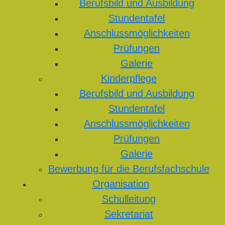
Berufsbild und Ausbildung
Stundentafel
Anschlussmöglichkeiten
Prüfungen
Galerie
Kinderpflege
Berufsbild und Ausbildung
Stundentafel
Anschlussmöglichkeiten
Prüfungen
Galerie
Bewerbung für die Berufsfachschule
Organisation
Schulleitung
Sekretariat