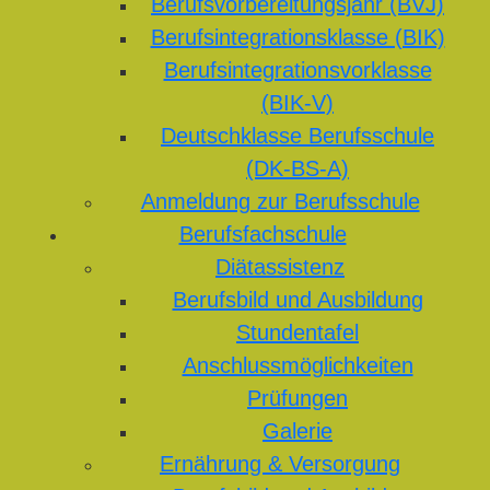
Berufsvorbereitungsjahr (BVJ)
Berufsintegrationsklasse (BIK)
Berufsintegrationsvorklasse
(BIK-V)
Deutschklasse Berufsschule
(DK-BS-A)
Anmeldung zur Berufsschule
Berufsfachschule
Diätassistenz
Berufsbild und Ausbildung
Stundentafel
Anschlussmöglichkeiten
Prüfungen
Galerie
Ernährung & Versorgung