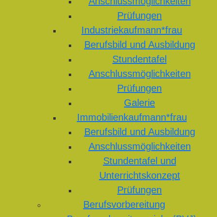
Anschlussmöglichkeiten
Prüfungen
Industriekaufmann*frau
Berufsbild und Ausbildung
Stundentafel
Anschlussmöglichkeiten
Prüfungen
Galerie
Immobilienkaufmann*frau
Berufsbild und Ausbildung
Anschlussmöglichkeiten
Stundentafel und
Unterrichtskonzept
Prüfungen
Berufsvorbereitung