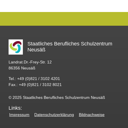
Staatliches Berufliches Schulzentrum
Neusäß
Landrat.Dr.-Frey-Str. 12
86356 Neusäß
Tel.: +49 (0)821 / 3102 4201
Fax.: +49 (0)821 / 3102 8021
© 2025 Staatliches Berufliches Schulzentrum Neusäß
Links:
Impressum
Datenschutzerklärung
Bildnachweise