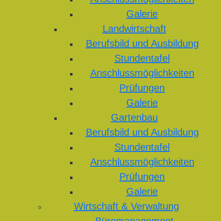
Galerie
Landwirtschaft
Berufsbild und Ausbildung
Stundentafel
Anschlussmöglichkeiten
Prüfungen
Galerie
Gartenbau
Berufsbild und Ausbildung
Stundentafel
Anschlussmöglichkeiten
Prüfungen
Galerie
Wirtschaft & Verwaltung