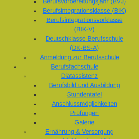
Berufsvorbereitungsjahr (BVJ)
Berufsintegrationsklasse (BIK)
Berufsintegrationsvorklasse
(BIK-V)
Deutschklasse Berufsschule
(DK-BS-A)
Anmeldung zur Berufsschule
Berufsfachschule
Diätassistenz
Berufsbild und Ausbildung
Stundentafel
Anschlussmöglichkeiten
Prüfungen
Galerie
Ernährung & Versorgung