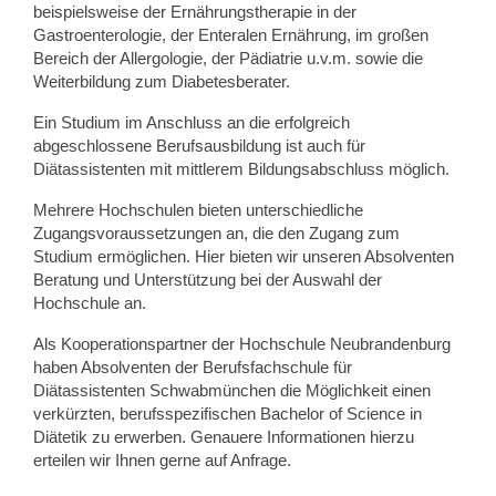
beispielsweise der Ernährungstherapie in der
Gastroenterologie, der Enteralen Ernährung, im großen
Bereich der Allergologie, der Pädiatrie u.v.m. sowie die
Weiterbildung zum Diabetesberater.
Ein Studium im Anschluss an die erfolgreich
abgeschlossene Berufsausbildung ist auch für
Diätassistenten mit mittlerem Bildungsabschluss möglich.
Mehrere Hochschulen bieten unterschiedliche
Zugangsvoraussetzungen an, die den Zugang zum
Studium ermöglichen. Hier bieten wir unseren Absolventen
Beratung und Unterstützung bei der Auswahl der
Hochschule an.
Als Kooperationspartner der Hochschule Neubrandenburg
haben Absolventen der Berufsfachschule für
Diätassistenten Schwabmünchen die Möglichkeit einen
verkürzten, berufsspezifischen Bachelor of Science in
Diätetik zu erwerben. Genauere Informationen hierzu
erteilen wir Ihnen gerne auf Anfrage.