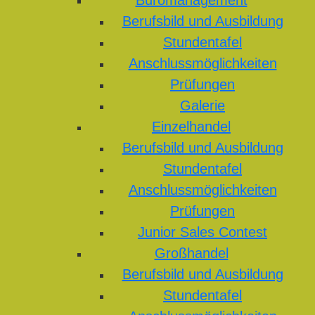
Büromanagement
Berufsbild und Ausbildung
Stundentafel
Anschlussmöglichkeiten
Prüfungen
Galerie
Einzelhandel
Berufsbild und Ausbildung
Stundentafel
Anschlussmöglichkeiten
Prüfungen
Junior Sales Contest
Großhandel
Berufsbild und Ausbildung
Stundentafel