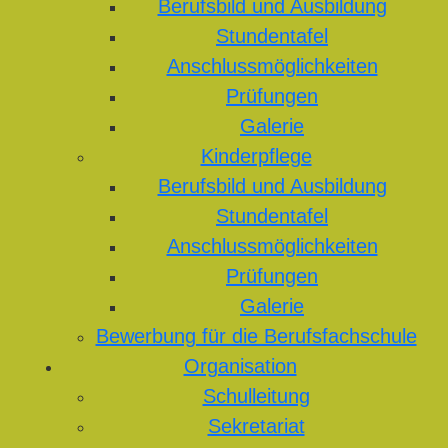
Berufsbild und Ausbildung
Stundentafel
Anschlussmöglichkeiten
Prüfungen
Galerie
Kinderpflege
Berufsbild und Ausbildung
Stundentafel
Anschlussmöglichkeiten
Prüfungen
Galerie
Bewerbung für die Berufsfachschule
Organisation
Schulleitung
Sekretariat