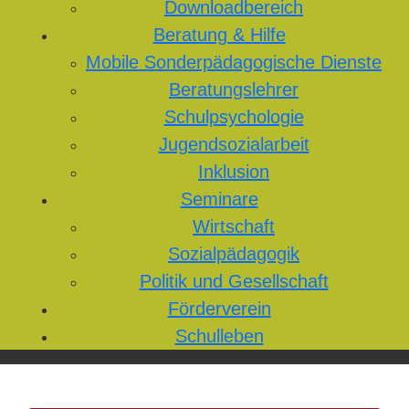
Downloadbereich
Beratung & Hilfe
Mobile Sonderpädagogische Dienste
Beratungslehrer
Schulpsychologie
Jugendsozialarbeit
Inklusion
Seminare
Wirtschaft
Sozialpädagogik
Politik und Gesellschaft
Förderverein
Schulleben