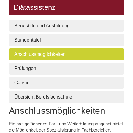
Diätassistenz
Berufsbild und Ausbildung
Stundentafel
Anschlussmöglichkeiten
Prüfungen
Galerie
Übersicht Berufsfachschule
Anschlussmöglichkeiten
Ein breitgefächertes Fort- und Weiterbildungsangebot bietet
die Möglichkeit der Spezialisierung in Fachbereichen,