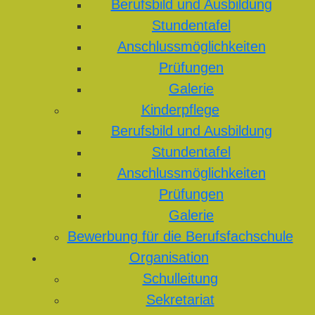
Berufsbild und Ausbildung
Stundentafel
Anschlussmöglichkeiten
Prüfungen
Galerie
Kinderpflege
Berufsbild und Ausbildung
Stundentafel
Anschlussmöglichkeiten
Prüfungen
Galerie
Bewerbung für die Berufsfachschule
Organisation
Schulleitung
Sekretariat