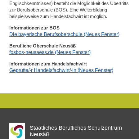
Englischkenntnissen) besteht die Möglichkeit des Übertritts
zur Berufsoberschule (BOS). Eine Weiterbildung
beispielsweise zum Handelsfachwirt ist möglich.
Informationen zur BOS
Die bayerische Berufsoberschule (Neues Fenster)
Berufliche Oberschule Neusäß
fosbos-neusaess.de (Neues Fenster)
Informationen zum Handelsfachwirt
Geprüfte/-r Handelsfachwirt/-in (Neues Fenster)
Staatliches Berufliches Schulzentrum
Neusäß