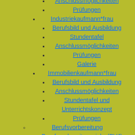
Anschlussmöglichkeiten
Prüfungen
Industriekaufmann*frau
Berufsbild und Ausbildung
Stundentafel
Anschlussmöglichkeiten
Prüfungen
Galerie
Immobilienkaufmann*frau
Berufsbild und Ausbildung
Anschlussmöglichkeiten
Stundentafel und
Unterrichtskonzept
Prüfungen
Berufsvorbereitung