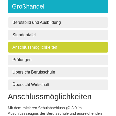
Großhandel
Berufsbild und Ausbildung
Stundentafel
Anschlussmöglichkeiten
Prüfungen
Übersicht Berufsschule
Übersicht Wirtschaft
Anschlussmöglichkeiten
Mit dem mittleren Schulabschluss (Ø 3,0 im
Abschlusszeugnis der Berufsschule und ausreichenden