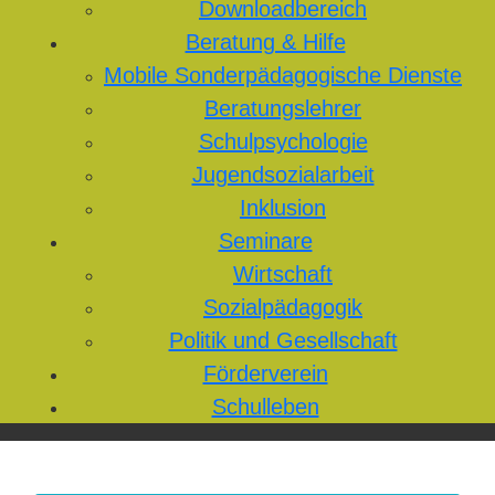
Downloadbereich
Beratung & Hilfe
Mobile Sonderpädagogische Dienste
Beratungslehrer
Schulpsychologie
Jugendsozialarbeit
Inklusion
Seminare
Wirtschaft
Sozialpädagogik
Politik und Gesellschaft
Förderverein
Schulleben