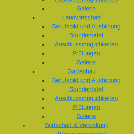
Galerie
Landwirtschaft
Berufsbild und Ausbildung
Stundentafel
Anschlussmöglichkeiten
Prüfungen
Galerie
Gartenbau
Berufsbild und Ausbildung
Stundentafel
Anschlussmöglichkeiten
Prüfungen
Galerie
Wirtschaft & Verwaltung