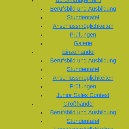
Büromanagement
Berufsbild und Ausbildung
Stundentafel
Anschlussmöglichkeiten
Prüfungen
Galerie
Einzelhandel
Berufsbild und Ausbildung
Stundentafel
Anschlussmöglichkeiten
Prüfungen
Junior Sales Contest
Großhandel
Berufsbild und Ausbildung
Stundentafel