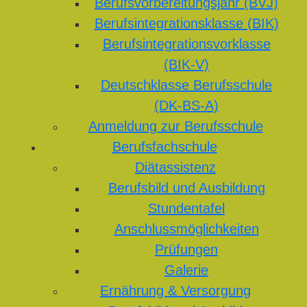
Berufsvorbereitungsjahr (BVJ)
Berufsintegrationsklasse (BIK)
Berufsintegrationsvorklasse
(BIK-V)
Deutschklasse Berufsschule
(DK-BS-A)
Anmeldung zur Berufsschule
Berufsfachschule
Diätassistenz
Berufsbild und Ausbildung
Stundentafel
Anschlussmöglichkeiten
Prüfungen
Galerie
Ernährung & Versorgung