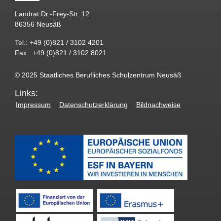
Landrat.Dr.-Frey-Str. 12
86356 Neusäß
Tel.: +49 (0)821 / 3102 4201
Fax.: +49 (0)821 / 3102 8021
© 2025 Staatliches Berufliches Schulzentrum Neusäß
Links:
Impressum
Datenschutzerklärung
Bildnachweise