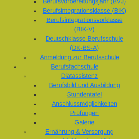
Berufsvorbereitungsjahr (BVJ)
Berufsintegrationsklasse (BIK)
Berufsintegrationsvorklasse
(BIK-V)
Deutschklasse Berufsschule
(DK-BS-A)
Anmeldung zur Berufsschule
Berufsfachschule
Diätassistenz
Berufsbild und Ausbildung
Stundentafel
Anschlussmöglichkeiten
Prüfungen
Galerie
Ernährung & Versorgung