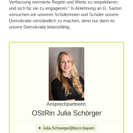
Verfassung normierte Regeln und Werte zu respektieren
und sich für sie zu engagieren.“ In Anlehnung an G. Sartori
versuchen wir unseren Schülerinnen und Schüler unsere
Demokratie verständlich zu machen, denn nur dann ist
unsere Demokratie lebensfähig.
Ansprechpartnerin:
OStRin Julia Schörger
Julia.Schoerger@bszn.bayern