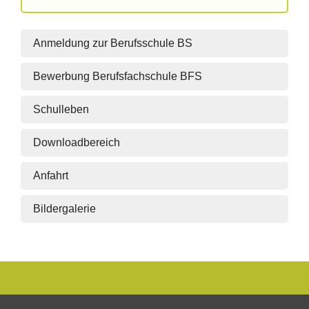
Anmeldung zur Berufsschule BS
Bewerbung Berufsfachschule BFS
Schulleben
Downloadbereich
Anfahrt
Bildergalerie