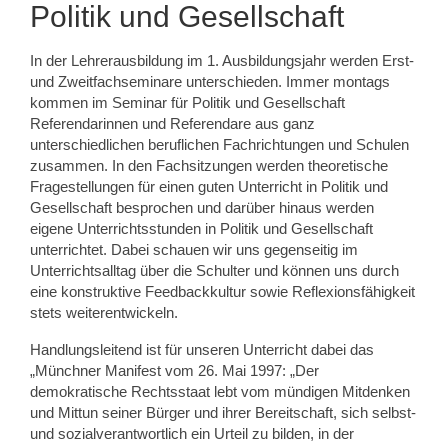
Politik und Gesellschaft
In der Lehrerausbildung im 1. Ausbildungsjahr werden Erst-
und Zweitfachseminare unterschieden. Immer montags
kommen im Seminar für Politik und Gesellschaft
Referendarinnen und Referendare aus ganz
unterschiedlichen beruflichen Fachrichtungen und Schulen
zusammen. In den Fachsitzungen werden theoretische
Fragestellungen für einen guten Unterricht in Politik und
Gesellschaft besprochen und darüber hinaus werden
eigene Unterrichtsstunden in Politik und Gesellschaft
unterrichtet. Dabei schauen wir uns gegenseitig im
Unterrichtsalltag über die Schulter und können uns durch
eine konstruktive Feedbackkultur sowie Reflexionsfähigkeit
stets weiterentwickeln.
Handlungsleitend ist für unseren Unterricht dabei das
„Münchner Manifest vom 26. Mai 1997: „Der
demokratische Rechtsstaat lebt vom mündigen Mitdenken
und Mittun seiner Bürger und ihrer Bereitschaft, sich selbst-
und sozialverantwortlich ein Urteil zu bilden, in der