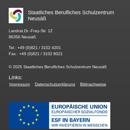
Staatliches Berufliches Schulzentrum
Neusäß
Landrat.Dr.-Frey-Str. 12
86356 Neusäß
Tel.: +49 (0)821 / 3102 4201
Fax.: +49 (0)821 / 3102 8021
© 2025 Staatliches Berufliches Schulzentrum Neusäß
Links:
Impressum
Datenschutzerklärung
Bildnachweise