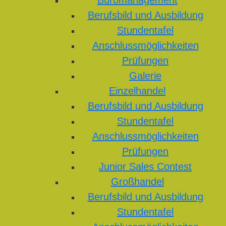
Büromanagement
Berufsbild und Ausbildung
Stundentafel
Anschlussmöglichkeiten
Prüfungen
Galerie
Einzelhandel
Berufsbild und Ausbildung
Stundentafel
Anschlussmöglichkeiten
Prüfungen
Junior Sales Contest
Großhandel
Berufsbild und Ausbildung
Stundentafel