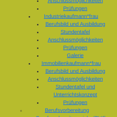
Anschlussmöglichkeiten
Prüfungen
Industriekaufmann*frau
Berufsbild und Ausbildung
Stundentafel
Anschlussmöglichkeiten
Prüfungen
Galerie
Immobilienkaufmann*frau
Berufsbild und Ausbildung
Anschlussmöglichkeiten
Stundentafel und
Unterrichtskonzept
Prüfungen
Berufsvorbereitung