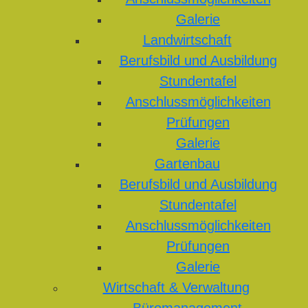
Galerie
Landwirtschaft
Berufsbild und Ausbildung
Stundentafel
Anschlussmöglichkeiten
Prüfungen
Galerie
Gartenbau
Berufsbild und Ausbildung
Stundentafel
Anschlussmöglichkeiten
Prüfungen
Galerie
Wirtschaft & Verwaltung