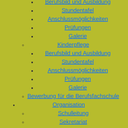
Berufsbild und Ausbildung
Stundentafel
Anschlussmöglichkeiten
Prüfungen
Galerie
Kinderpflege
Berufsbild und Ausbildung
Stundentafel
Anschlussmöglichkeiten
Prüfungen
Galerie
Bewerbung für die Berufsfachschule
Organisation
Schulleitung
Sekretariat