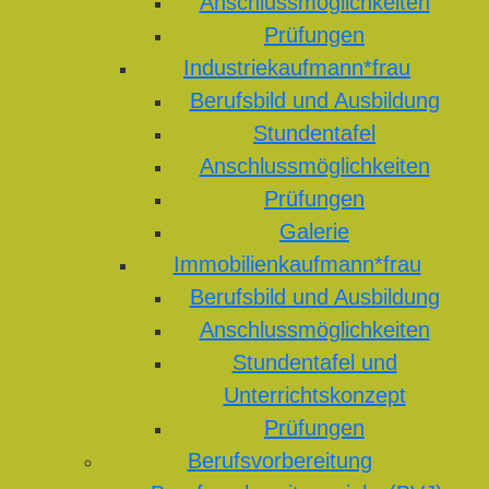
Anschlussmöglichkeiten
Prüfungen
Industriekaufmann*frau
Berufsbild und Ausbildung
Stundentafel
Anschlussmöglichkeiten
Prüfungen
Galerie
Immobilienkaufmann*frau
Berufsbild und Ausbildung
Anschlussmöglichkeiten
Stundentafel und
Unterrichtskonzept
Prüfungen
Berufsvorbereitung