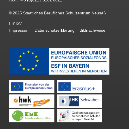
© 2025 Staatliches Berufliches Schulzentrum Neusäß
Links:
Impressum
Datenschutzerklärung
Bildnachweise