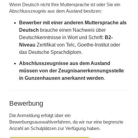
Wenn Deutsch nicht Ihre Muttersprache ist oder Sie ein
Abschlusszeugnis aus dem Ausland besitzen:
Bewerber mit einer anderen Muttersprache als
Deutsch
brauche einen Nachweis über
Deutschkenntnisse in Wort und Schrift:
B2-
Niveau
Zertifikat von Telc, Goethe-Institut oder
das Deutsche Sprachdiplom.
Abschlusszeugnisse aus dem Ausland
müssen von der Zeugnisanerkennungsstelle
in Gunzenhausen anerkannt werden
.
Bewerbung
Die Anmeldung erfolgt über ein
Bewerbungsauswahlverfahren, da wir nur eine begrenzte
Anzahl an Schulplätzen zur Verfügung haben.