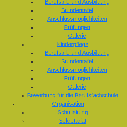
Berufsbild und Ausbildung
Stundentafel
Anschlussmöglichkeiten
Prüfungen
Galerie
Kinderpflege
Berufsbild und Ausbildung
Stundentafel
Anschlussmöglichkeiten
Prüfungen
Galerie
Bewerbung für die Berufsfachschule
Organisation
Schulleitung
Sekretariat