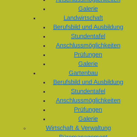
Galerie
Landwirtschaft
Berufsbild und Ausbildung
Stundentafel
Anschlussmöglichkeiten
Prüfungen
Galerie
Gartenbau
Berufsbild und Ausbildung
Stundentafel
Anschlussmöglichkeiten
Prüfungen
Galerie
Wirtschaft & Verwaltung