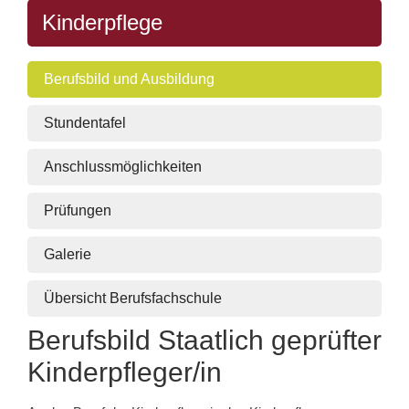
Kinderpflege
Berufsbild und Ausbildung
Stundentafel
Anschlussmöglichkeiten
Prüfungen
Galerie
Übersicht Berufsfachschule
Berufsbild Staatlich geprüfter
Kinderpfleger/in