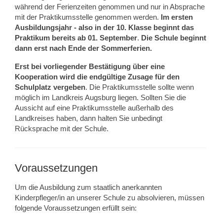
während der Ferienzeiten genommen und nur in Absprache
mit der Praktikumsstelle genommen werden.
Im ersten
Ausbildungsjahr - also in der 10. Klasse beginnt das
Praktikum bereits ab 01. September
.
Die Schule beginnt
dann erst nach Ende der Sommerferien.
Erst bei vorliegender Bestätigung über eine
Kooperation wird die endgültige Zusage für den
Schulplatz vergeben
. Die Praktikumsstelle sollte wenn
möglich im Landkreis Augsburg liegen. Sollten Sie die
Aussicht auf eine Praktikumsstelle außerhalb des
Landkreises haben, dann halten Sie unbedingt
Rücksprache mit der Schule.
Voraussetzungen
Um die Ausbildung zum staatlich anerkannten
Kinderpfleger/in an unserer Schule zu absolvieren, müssen
folgende Voraussetzungen erfüllt sein: