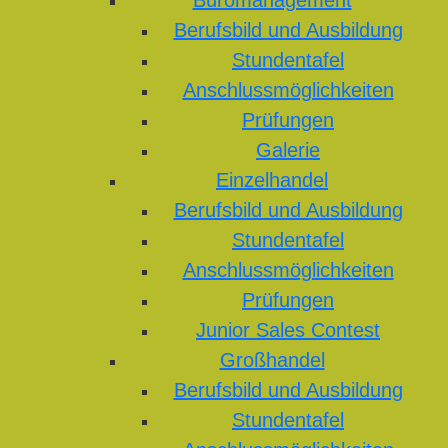
Büromanagement
Berufsbild und Ausbildung
Stundentafel
Anschlussmöglichkeiten
Prüfungen
Galerie
Einzelhandel
Berufsbild und Ausbildung
Stundentafel
Anschlussmöglichkeiten
Prüfungen
Junior Sales Contest
Großhandel
Berufsbild und Ausbildung
Stundentafel