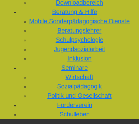
Downloadbereich
Beratung & Hilfe
Mobile Sonderpädagogische Dienste
Beratungslehrer
Schulpsychologie
Jugendsozialarbeit
Inklusion
Seminare
Wirtschaft
Sozialpädagogik
Politik und Gesellschaft
Förderverein
Schulleben