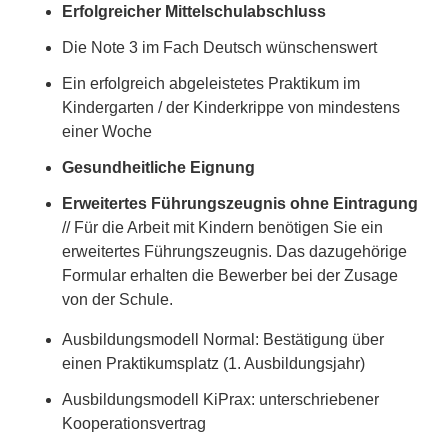
Erfolgreicher Mittelschulabschluss
Die Note 3 im Fach Deutsch wünschenswert
Ein erfolgreich abgeleistetes Praktikum im
Kindergarten / der Kinderkrippe von mindestens
einer Woche
Gesundheitliche Eignung
Erweitertes Führungszeugnis ohne Eintragung
// Für die Arbeit mit Kindern benötigen Sie ein
erweitertes Führungszeugnis. Das dazugehörige
Formular erhalten die Bewerber bei der Zusage
von der Schule.
Ausbildungsmodell Normal: Bestätigung über
einen Praktikumsplatz (1. Ausbildungsjahr)
Ausbildungsmodell KiPrax: unterschriebener
Kooperationsvertrag