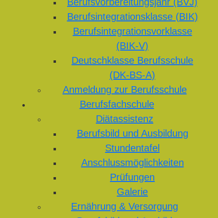
Berufsvorbereitungsjahr (BVJ)
Berufsintegrationsklasse (BIK)
Berufsintegrationsvorklasse
(BIK-V)
Deutschklasse Berufsschule
(DK-BS-A)
Anmeldung zur Berufsschule
Berufsfachschule
Diätassistenz
Berufsbild und Ausbildung
Stundentafel
Anschlussmöglichkeiten
Prüfungen
Galerie
Ernährung & Versorgung