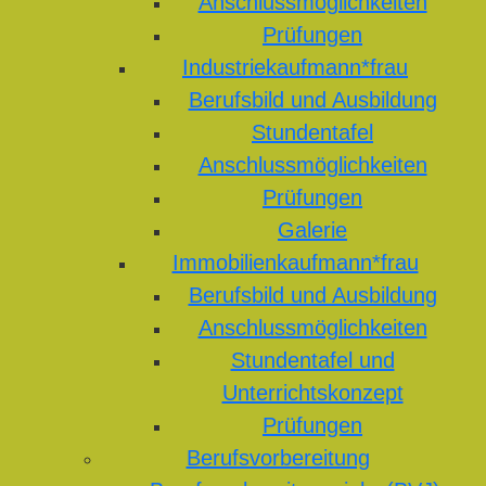
Anschlussmöglichkeiten
Prüfungen
Industriekaufmann*frau
Berufsbild und Ausbildung
Stundentafel
Anschlussmöglichkeiten
Prüfungen
Galerie
Immobilienkaufmann*frau
Berufsbild und Ausbildung
Anschlussmöglichkeiten
Stundentafel und
Unterrichtskonzept
Prüfungen
Berufsvorbereitung