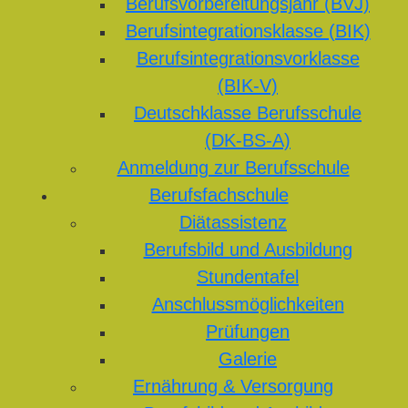
Berufsvorbereitungsjahr (BVJ)
Berufsintegrationsklasse (BIK)
Berufsintegrationsvorklasse
(BIK-V)
Deutschklasse Berufsschule
(DK-BS-A)
Anmeldung zur Berufsschule
Berufsfachschule
Diätassistenz
Berufsbild und Ausbildung
Stundentafel
Anschlussmöglichkeiten
Prüfungen
Galerie
Ernährung & Versorgung