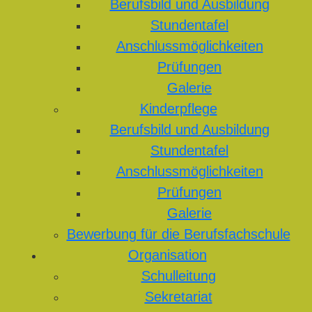
Berufsbild und Ausbildung
Stundentafel
Anschlussmöglichkeiten
Prüfungen
Galerie
Kinderpflege
Berufsbild und Ausbildung
Stundentafel
Anschlussmöglichkeiten
Prüfungen
Galerie
Bewerbung für die Berufsfachschule
Organisation
Schulleitung
Sekretariat