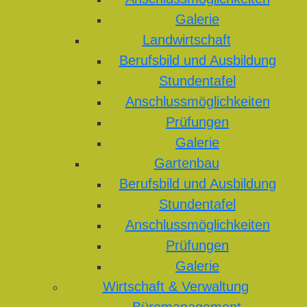
Galerie
Landwirtschaft
Berufsbild und Ausbildung
Stundentafel
Anschlussmöglichkeiten
Prüfungen
Galerie
Gartenbau
Berufsbild und Ausbildung
Stundentafel
Anschlussmöglichkeiten
Prüfungen
Galerie
Wirtschaft & Verwaltung