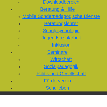
Downloadbereich
Beratung & Hilfe
Mobile Sonderpädagogische Dienste
Beratungslehrer
Schulpsychologie
Jugendsozialarbeit
Inklusion
Seminare
Wirtschaft
Sozialpädagogik
Politik und Gesellschaft
Förderverein
Schulleben