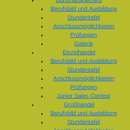
Büromanagement
Berufsbild und Ausbildung
Stundentafel
Anschlussmöglichkeiten
Prüfungen
Galerie
Einzelhandel
Berufsbild und Ausbildung
Stundentafel
Anschlussmöglichkeiten
Prüfungen
Junior Sales Contest
Großhandel
Berufsbild und Ausbildung
Stundentafel