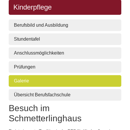
Kinderpflege
Berufsbild und Ausbildung
Stundentafel
Anschlussmöglichkeiten
Prüfungen
Galerie
Übersicht Berufsfachschule
Besuch im
Schmetterlinghaus